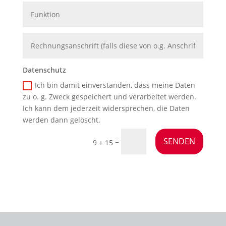
Datenschutz
Ich bin damit einverstanden, dass meine Daten
zu o. g. Zweck gespeichert und verarbeitet werden.
Ich kann dem jederzeit widersprechen, die Daten
werden dann gelöscht.
SENDEN
=
9 + 15