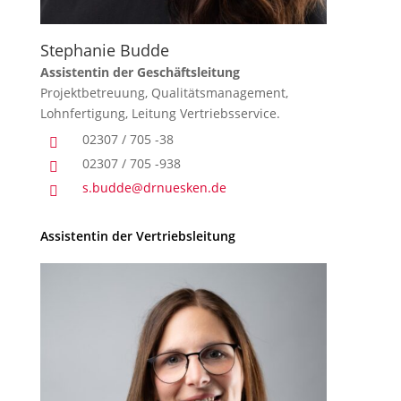
Stephanie Budde
Assistentin der Geschäftsleitung
Projektbetreuung, Qualitätsmanagement,
Lohnfertigung, Leitung Vertriebsservice.
02307 / 705 -38

02307 / 705 -938

s.budde@drnuesken.de

Assistentin der Vertriebsleitung