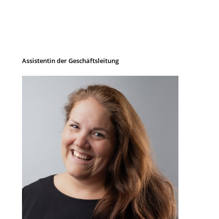
Assistentin der Geschäftsleitung