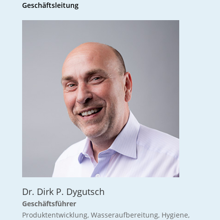
Geschäftsleitung
Dr. Dirk P. Dygutsch
Geschäftsführer
Produktentwicklung, Wasseraufbereitung, Hygiene,