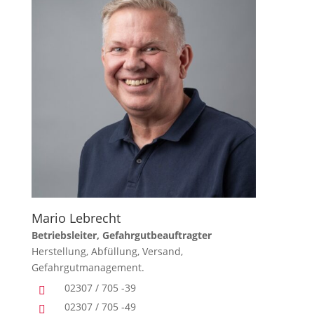
Mario Lebrecht
Betriebsleiter, Gefahrgutbeauftragter
Herstellung, Abfüllung, Versand,
Gefahrgutmanagement.
02307 / 705 -39

02307 / 705 -49
