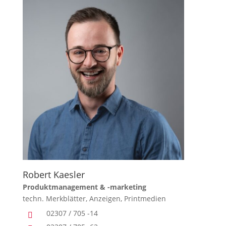
Robert Kaesler
Produktmanagement & -marketing
techn. Merkblätter, Anzeigen, Printmedien
02307 / 705 -14
